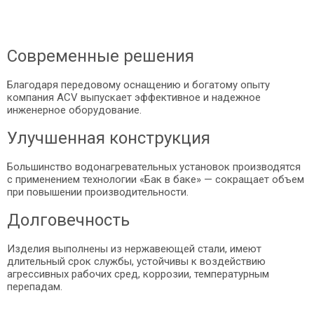
Современные решения
Благодаря передовому оснащению и богатому опыту
компания ACV выпускает эффективное и надежное
инженерное оборудование.
Улучшенная конструкция
Большинство водонагревательных установок производятся
с применением технологии «Бак в баке» — сокращает объем
при повышении производительности.
Долговечность
Изделия выполнены из нержавеющей стали, имеют
длительный срок службы, устойчивы к воздействию
агрессивных рабочих сред, коррозии, температурным
перепадам.