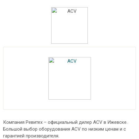
Компания Ревитех – официальный дилер ACV в Ижевске.
Большой выбор оборудования ACV по низким ценам и с
гарантией производителя.