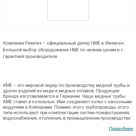
Компания Ревитех – официальный дилер HME в Ижевске.
Большой выбор оборудования HME по низким ценам и с
гарантией производителя.
КМЕ – это мировой лидер по производству медной трубы и
других изделий из меди и медных сплавов. Продукция
бренда изготавливается в Германии. Чаще медные трубы
КМЕ ставят в котельных. Ими соединяют котел с насосными
модулями и бойлерами. Помимо этого трубопроводы этого
типа используют при комплектации систем пожаротушения,
водоснабжения, отопления, в промышленном производстве.
Подробнее