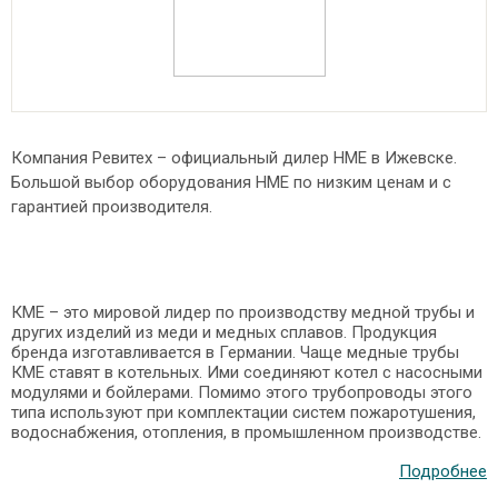
Компания Ревитех – официальный дилер HME в Ижевске.
Большой выбор оборудования HME по низким ценам и с
гарантией производителя.
КМЕ – это мировой лидер по производству медной трубы и
других изделий из меди и медных сплавов. Продукция
бренда изготавливается в Германии. Чаще медные трубы
КМЕ ставят в котельных. Ими соединяют котел с насосными
модулями и бойлерами. Помимо этого трубопроводы этого
типа используют при комплектации систем пожаротушения,
водоснабжения, отопления, в промышленном производстве.
Подробнее