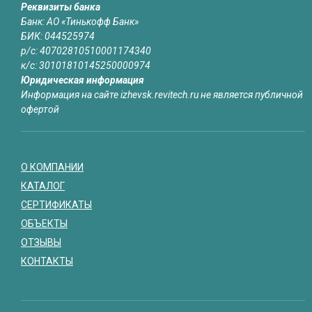
Реквизиты банка
Банк: АО «Тинькофф Банк»
БИК: 044525974
р/с: 40702810510001174340
к/с: 30101810145250000974
Юридическая информация
Информация на сайте izhevsk.revitech.ru не является публичной
офертой
О КОМПАНИИ
КАТАЛОГ
СЕРТИФИКАТЫ
ОБЪЕКТЫ
ОТЗЫВЫ
КОНТАКТЫ