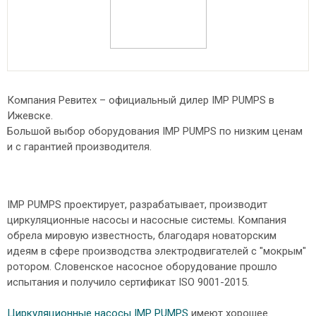
Компания Ревитех – официальный дилер IMP PUMPS в
Ижевске.
Большой выбор оборудования IMP PUMPS по низким ценам
и с гарантией производителя.
IMP PUMPS проектирует, разрабатывает, производит
циркуляционные насосы и насосные системы. Компания
обрела мировую известность, благодаря новаторским
идеям в сфере производства электродвигателей с "мокрым"
ротором. Словенское насосное оборудование прошло
испытания и получило сертификат ISO 9001-2015.
Циркуляционные насосы IMP PUMPS
имеют хорошее