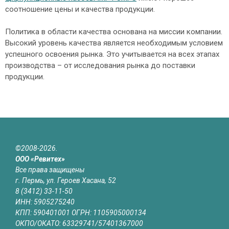
соотношение цены и качества продукции.
Политика в области качества основана на миссии компании.
Высокий уровень качества является необходимым условием
успешного освоения рынка. Это учитывается на всех этапах
производства – от исследования рынка до поставки
продукции.
©2008-2026.
ООО «Ревитех»
Все права защищены
г. Пермь, ул. Героев Хасана, 52
8 (3412) 33-11-50
ИНН: 5905275240
КПП: 590401001 ОГРН: 1105905000134
ОКПО/ОКАТО: 63329741/57401367000