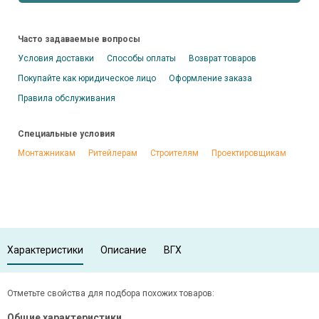
Часто задаваемые вопросы
Условия доставки
Способы оплаты
Возврат товаров
Покупайте как юридическое лицо
Оформление заказа
Правила обслуживания
Специальные условия
Монтажникам
Ритейлерам
Строителям
Проектировщикам
Характеристики
Описание
ВГХ
Отметьте свойства для подбора похожих товаров:
Общие характеристики