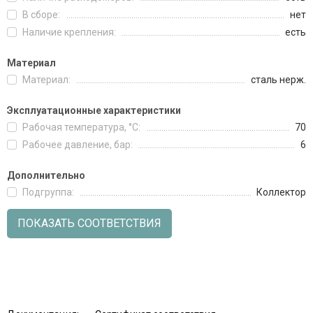
В сборе:
нет
Наличие крепления:
есть
Материал
Материал:
сталь нерж.
Эксплуатационные характеристики
Рабочая температура, °C:
70
Рабочее давление, бар:
6
Дополнительно
Подгруппа:
Коллектор
ПОКАЗАТЬ СООТВЕТСТВИЯ