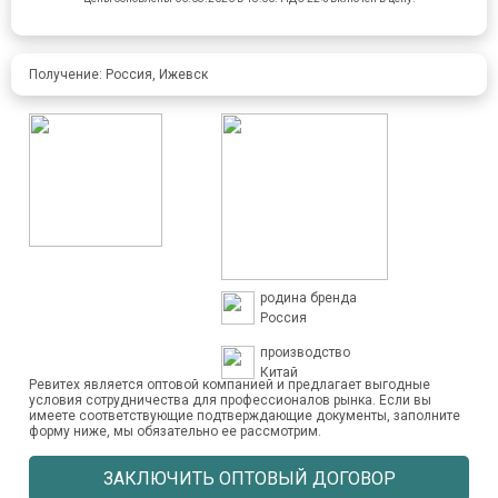
Получение: Россия, Ижевск
родина бренда
Россия
производство
Китай
Ревитех является оптовой компанией и предлагает выгодные
условия сотрудничества для профессионалов рынка. Если вы
имеете соответствующие подтверждающие документы, заполните
форму ниже, мы обязательно ее рассмотрим.
ЗАКЛЮЧИТЬ ОПТОВЫЙ ДОГОВОР