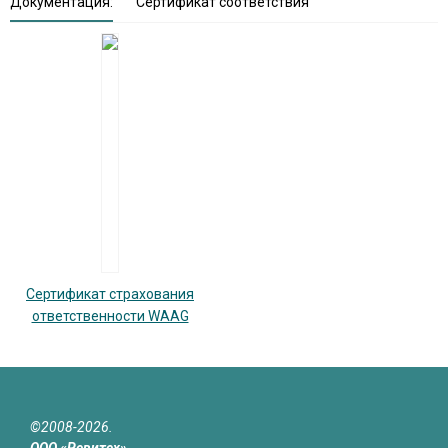
Документация:
Сертификат соответствия
Сертификат страхования
ответственности WAAG
©2008-2026.