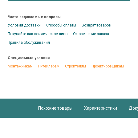
Часто задаваемые вопросы
Условия доставки
Способы оплаты
Возврат товаров
Покупайте как юридическое лицо
Оформление заказа
Правила обслуживания
Специальные условия
Монтажникам
Ритейлерам
Строителям
Проектировщикам
Похожие товары
Характеристики
Док