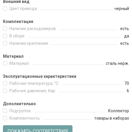
Внешний вид
Цвет привода:
черный
Комплектация
Наличие расходомеров:
есть
В сборе:
да
Наличие крепления:
есть
Материал
Материал:
сталь нерж.
Эксплуатационные характеристики
Рабочая температура, °C:
70
Рабочее давление, бар:
6
Дополнительно
Подгруппа:
Коллектор
Комплектность:
товары в наборах
ПОКАЗАТЬ СООТВЕТСТВИЯ