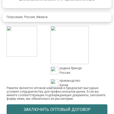
Получение: Россия, Ижевск
родина бренда
Россия
производство
Китай
Ревитех является оптовой компанией и предлагает выгодные
условия сотрудничества для профессионалов рынка. Если вы
имеете соответствующие подтверждающие документы, заполните
форму ниже, мы обязательно ее рассмотрим.
ЗАКЛЮЧИТЬ ОПТОВЫЙ ДОГОВОР