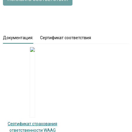
Документация:
Сертификат соответствия
Сертификат страхования
ответственности WAAG