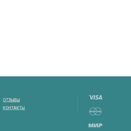
ОТЗЫВЫ
КОНТАКТЫ