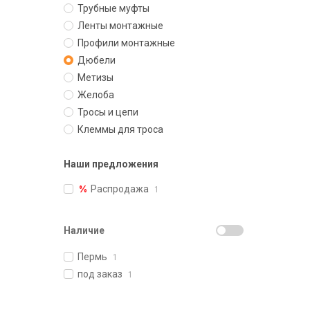
Трубные муфты
Ленты монтажные
Профили монтажные
Дюбели
Метизы
Желоба
Тросы и цепи
Клеммы для троса
Наши предложения
Распродажа
1
Наличие
Пермь
1
под заказ
1