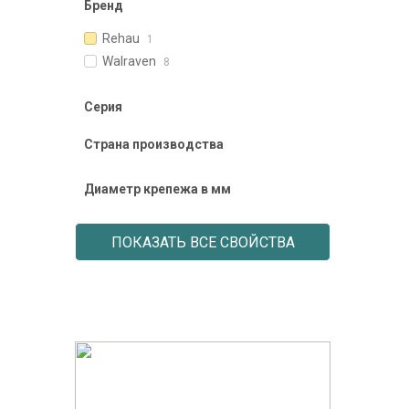
Бренд
Rehau
1
Walraven
8
Серия
Страна производства
Диаметр крепежа в мм
ПОКАЗАТЬ ВСЕ СВОЙСТВА