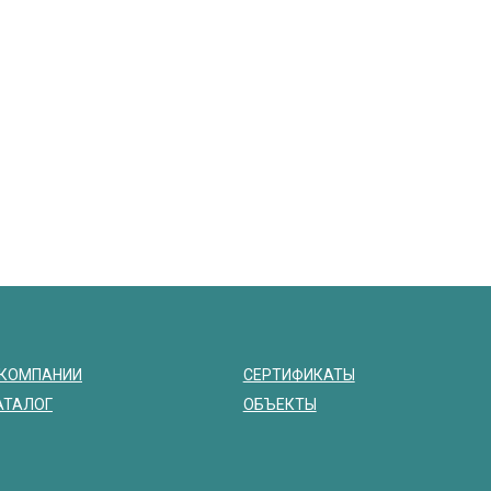
 КОМПАНИИ
СЕРТИФИКАТЫ
АТАЛОГ
ОБЪЕКТЫ