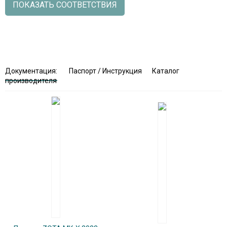
ПОКАЗАТЬ СООТВЕТСТВИЯ
Документация:
Паспорт / Инструкция
Каталог
производителя