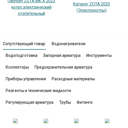
Паспорт ZOTA MK-X 2023
Каталог ZOTA 2025
котел электрический
(Электрокотлы)
отопительный
Сопутствующий товар:
Водонагреватели
Водоподготовка
Запорная арматура
Инструменты
Коллекторы
Предохранительная арматура
Приборы управления
Расходные материалы
Реагенты и технические жидкости
Регулирующая арматура
Трубы
Фитинги