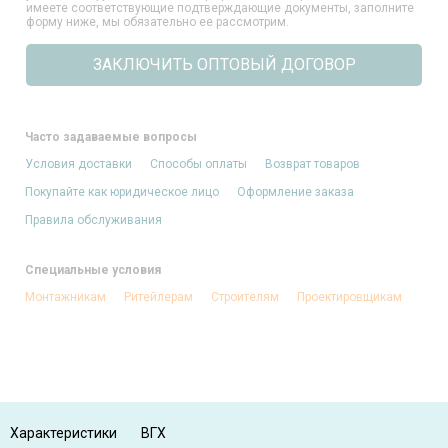
имеете соответствующие подтверждающие документы, заполните
форму ниже, мы обязательно ее рассмотрим.
ЗАКЛЮЧИТЬ ОПТОВЫЙ ДОГОВОР
Часто задаваемые вопросы
Условия доставки
Способы оплаты
Возврат товаров
Покупайте как юридическое лицо
Оформление заказа
Правила обслуживания
Специальные условия
Монтажникам
Ритейлерам
Строителям
Проектировщикам
Характеристики
ВГХ