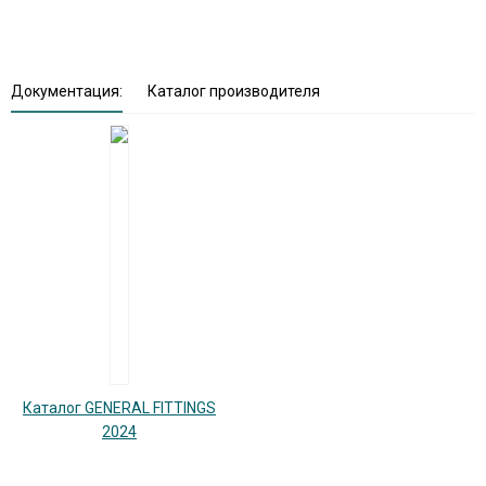
Документация:
Каталог производителя
Каталог GENERAL FITTINGS
2024