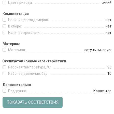
Цвет привода:
синий
Комплектация
Наличие расходомеров:
нет
В сборе:
нет
Наличие крепления:
нет
Материал
Материал:
латунь никелир.
Эксплуатационные характеристики
Рабочая температура, °C:
95
Рабочее давление, бар:
10
Дополнительно
Подгруппа:
Коллектор
ПОКАЗАТЬ СООТВЕТСТВИЯ