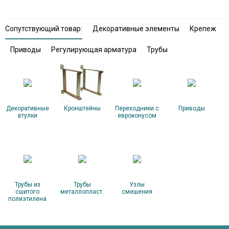
Сопутствующий товар:
Декоративные элементы
Крепеж
Приводы
Регулирующая арматура
Трубы
Декоративные
Кронштейны
Переходники с
Приводы
втулки
евроконусом
Трубы из
Трубы
Узлы
сшитого
металлопласт.
смешения
полиэтилена