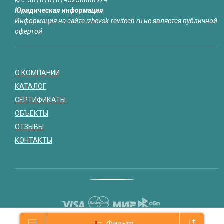
к/с: 30101810145250000974
Юридическая информация
Информация на сайте izhevsk.revitech.ru не является публичной
офертой
О КОМПАНИИ
КАТАЛОГ
СЕРТИФИКАТЫ
ОБЪЕКТЫ
ОТЗЫВЫ
КОНТАКТЫ
Фильтр