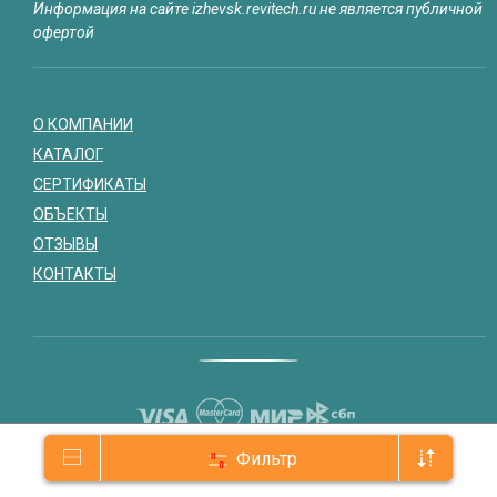
Информация на сайте izhevsk.revitech.ru не является публичной
офертой
О КОМПАНИИ
КАТАЛОГ
СЕРТИФИКАТЫ
ОБЪЕКТЫ
ОТЗЫВЫ
КОНТАКТЫ
Фильтр