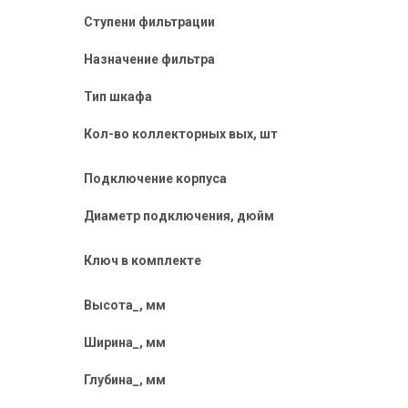
Ступени фильтрации
Назначение фильтра
Тип шкафа
Кол-во коллекторных вых, шт
Подключение корпуса
Диаметр подключения, дюйм
Ключ в комплекте
Высота_, мм
Ширина_, мм
Глубина_, мм