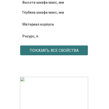
Высота шкафа макс, мм
Глубина шкафа макс, мм
Материал корпуса
Ресурс, л
ПОКАЗАТЬ ВСЕ СВОЙСТВА