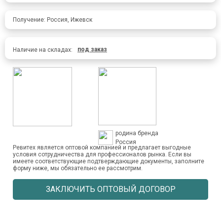
Получение: Россия, Ижевск
под заказ
Наличие на складах:
родина бренда
Россия
Ревитех является оптовой компанией и предлагает выгодные
условия сотрудничества для профессионалов рынка. Если вы
имеете соответствующие подтверждающие документы, заполните
форму ниже, мы обязательно ее рассмотрим.
ЗАКЛЮЧИТЬ ОПТОВЫЙ ДОГОВОР