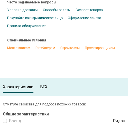
Часто задаваемые вопросы
Условия доставки
Способы оплаты
Возврат товаров
Покупайте как юридическое лицо
Оформление заказа
Правила обслуживания
Специальные условия
Монтажникам
Ритейлерам
Строителям
Проектировщикам
Характеристики
ВГХ
Отметьте свойства для подбора похожих товаров:
Общие характеристики
Бренд:
Ридан