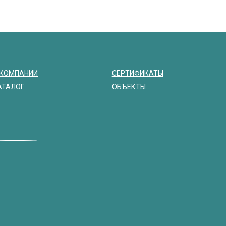
 КОМПАНИИ
СЕРТИФИКАТЫ
АТАЛОГ
ОБЪЕКТЫ