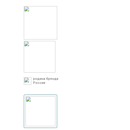
родина бренда
Россия