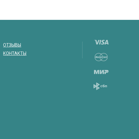
ОТЗЫВЫ
КОНТАКТЫ