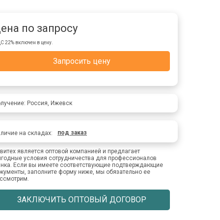
ена по запросу
С 22% включен в цену.
Запросить цену
лучение: Россия, Ижевск
под заказ
личие на складах:
витех является оптовой компанией и предлагает
годные условия сотрудничества для профессионалов
нка. Если вы имеете соответствующие подтверждающие
кументы, заполните форму ниже, мы обязательно ее
ссмотрим.
ЗАКЛЮЧИТЬ ОПТОВЫЙ ДОГОВОР