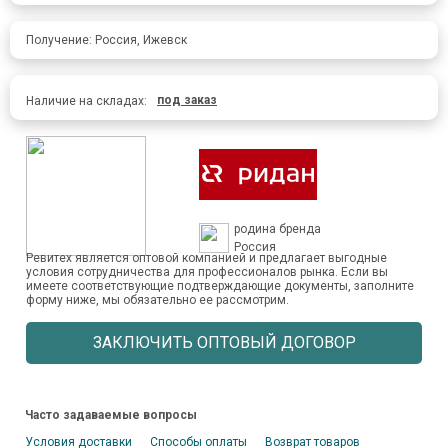
Получение: Россия, Ижевск
под заказ
Наличие на складах:
родина бренда
Россия
Ревитех является оптовой компанией и предлагает выгодные
условия сотрудничества для профессионалов рынка. Если вы
имеете соответствующие подтверждающие документы, заполните
форму ниже, мы обязательно ее рассмотрим.
ЗАКЛЮЧИТЬ ОПТОВЫЙ ДОГОВОР
Часто задаваемые вопросы
Условия доставки
Способы оплаты
Возврат товаров