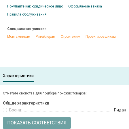
Покупайте как юридическое лицо
Оформление заказа
Правила обслуживания
Специальные условия
Монтажникам
Ритейлерам
Строителям
Проектировщикам
Характеристики
Отметьте свойства для подбора похожих товаров:
Общие характеристики
Бренд:
Ридан
ПОКАЗАТЬ СООТВЕТСТВИЯ