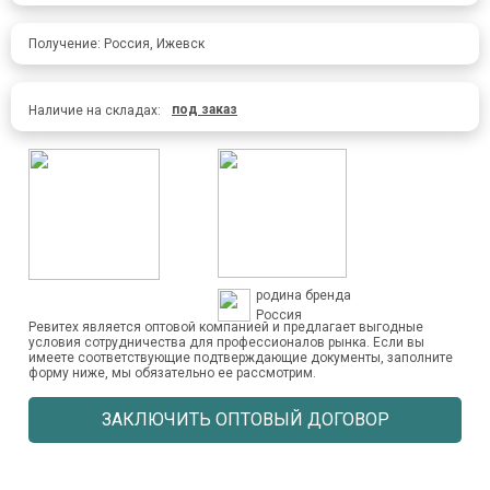
Получение: Россия, Ижевск
под заказ
Наличие на складах:
родина бренда
Россия
Ревитех является оптовой компанией и предлагает выгодные
условия сотрудничества для профессионалов рынка. Если вы
имеете соответствующие подтверждающие документы, заполните
форму ниже, мы обязательно ее рассмотрим.
ЗАКЛЮЧИТЬ ОПТОВЫЙ ДОГОВОР