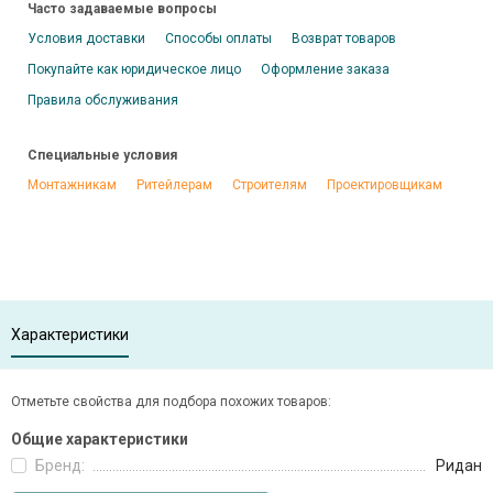
Часто задаваемые вопросы
Условия доставки
Способы оплаты
Возврат товаров
Покупайте как юридическое лицо
Оформление заказа
Правила обслуживания
Специальные условия
Монтажникам
Ритейлерам
Строителям
Проектировщикам
Характеристики
Отметьте свойства для подбора похожих товаров:
Общие характеристики
Бренд:
Ридан