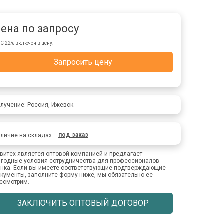
ена по запросу
С 22% включен в цену.
Запросить цену
лучение: Россия, Ижевск
под заказ
личие на складах:
витех является оптовой компанией и предлагает
годные условия сотрудничества для профессионалов
нка. Если вы имеете соответствующие подтверждающие
кументы, заполните форму ниже, мы обязательно ее
ссмотрим.
ЗАКЛЮЧИТЬ ОПТОВЫЙ ДОГОВОР