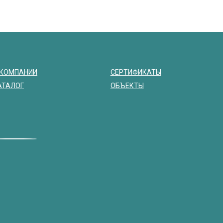
 КОМПАНИИ
СЕРТИФИКАТЫ
АТАЛОГ
ОБЪЕКТЫ