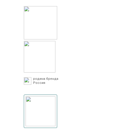
родина бренда
Россия