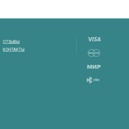
ОТЗЫВЫ
КОНТАКТЫ