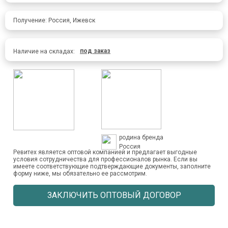
Получение: Россия, Ижевск
под заказ
Наличие на складах:
родина бренда
Россия
Ревитех является оптовой компанией и предлагает выгодные
условия сотрудничества для профессионалов рынка. Если вы
имеете соответствующие подтверждающие документы, заполните
форму ниже, мы обязательно ее рассмотрим.
ЗАКЛЮЧИТЬ ОПТОВЫЙ ДОГОВОР