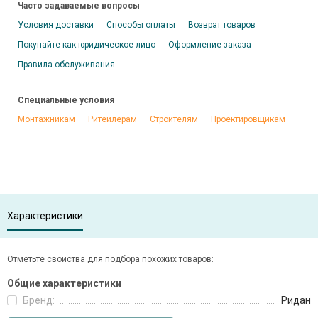
Часто задаваемые вопросы
Условия доставки
Способы оплаты
Возврат товаров
Покупайте как юридическое лицо
Оформление заказа
Правила обслуживания
Специальные условия
Монтажникам
Ритейлерам
Строителям
Проектировщикам
Характеристики
Отметьте свойства для подбора похожих товаров:
Общие характеристики
Бренд:
Ридан