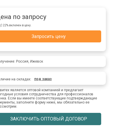
ена по запросу
С 22% включен в цену.
Запросить цену
лучение: Россия, Ижевск
под заказ
личие на складах:
витех является оптовой компанией и предлагает
годные условия сотрудничества для профессионалов
нка. Если вы имеете соответствующие подтверждающие
кументы, заполните форму ниже, мы обязательно ее
ссмотрим.
ЗАКЛЮЧИТЬ ОПТОВЫЙ ДОГОВОР