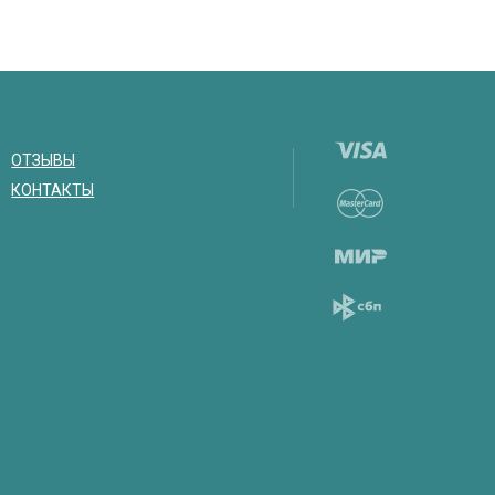
ОТЗЫВЫ
КОНТАКТЫ