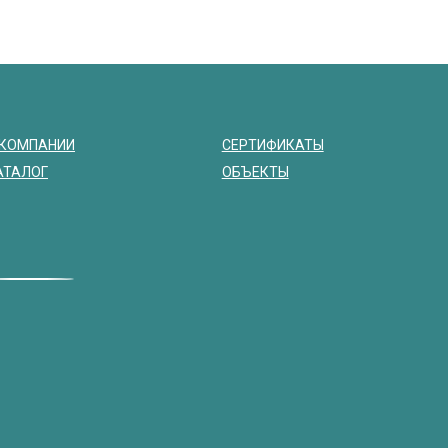
 КОМПАНИИ
СЕРТИФИКАТЫ
АТАЛОГ
ОБЪЕКТЫ