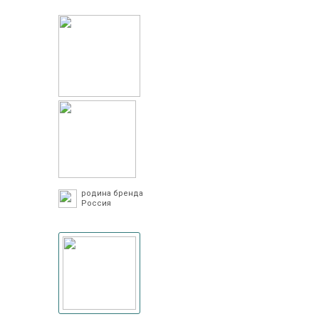
родина бренда
Россия