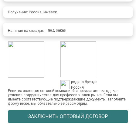
Получение: Россия, Ижевск
под заказ
Наличие на складах:
родина бренда
Россия
Ревитех является оптовой компанией и предлагает выгодные
условия сотрудничества для профессионалов рынка. Если вы
имеете соответствующие подтверждающие документы, заполните
форму ниже, мы обязательно ее рассмотрим.
ЗАКЛЮЧИТЬ ОПТОВЫЙ ДОГОВОР