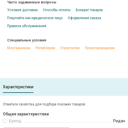
Часто задаваемые вопросы
Условия доставки
Способы оплаты
Возврат товаров
Покупайте как юридическое лицо
Оформление заказа
Правила обслуживания
Специальные условия
Монтажникам
Ритейлерам
Строителям
Проектировщикам
Характеристики
Отметьте свойства для подбора похожих товаров:
Общие характеристики
Бренд:
Ридан