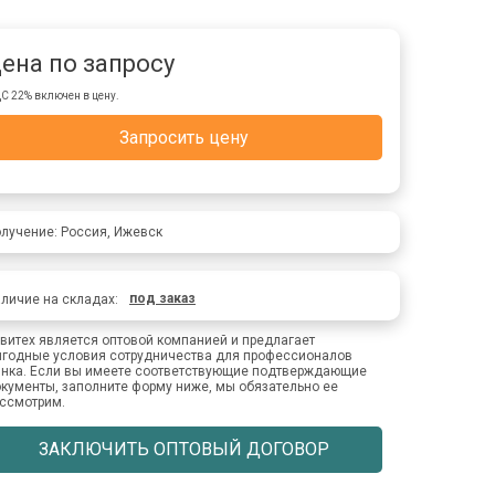
ена по запросу
С 22% включен в цену.
Запросить цену
лучение: Россия, Ижевск
под заказ
личие на складах:
витех является оптовой компанией и предлагает
годные условия сотрудничества для профессионалов
нка. Если вы имеете соответствующие подтверждающие
кументы, заполните форму ниже, мы обязательно ее
ссмотрим.
ЗАКЛЮЧИТЬ ОПТОВЫЙ ДОГОВОР