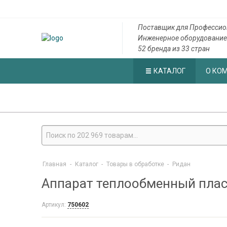
Поставщик для Профессио
Инженерное оборудование
52 бренда из 33 стран
КАТАЛОГ
О КО
Главная
-
Каталог
-
Товары в обработке
-
Ридан
Аппарат теплообменный плас
Артикул:
750602