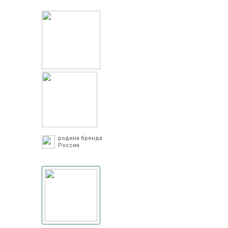
родина бренда
Россия