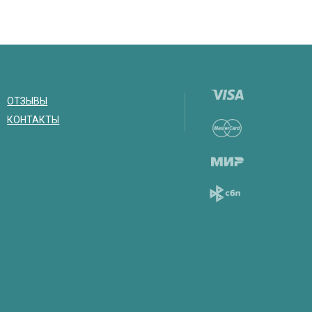
ОТЗЫВЫ
КОНТАКТЫ