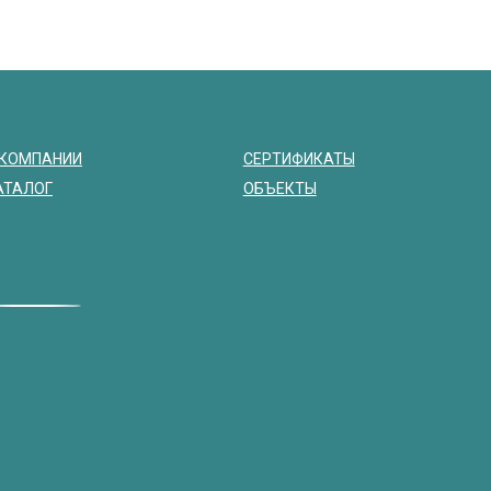
 КОМПАНИИ
СЕРТИФИКАТЫ
АТАЛОГ
ОБЪЕКТЫ