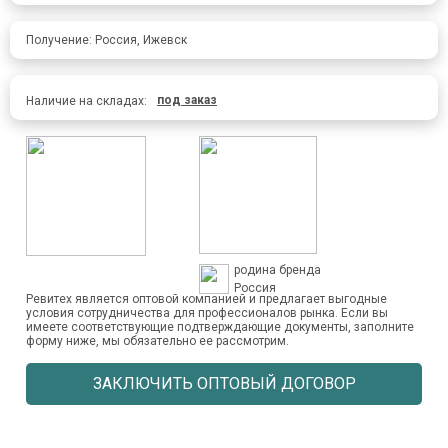
Получение: Россия, Ижевск
под заказ
Наличие на складах:
родина бренда
Россия
Ревитех является оптовой компанией и предлагает выгодные
условия сотрудничества для профессионалов рынка. Если вы
имеете соответствующие подтверждающие документы, заполните
форму ниже, мы обязательно ее рассмотрим.
ЗАКЛЮЧИТЬ ОПТОВЫЙ ДОГОВОР