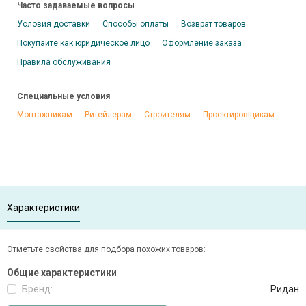
Часто задаваемые вопросы
Условия доставки
Способы оплаты
Возврат товаров
Покупайте как юридическое лицо
Оформление заказа
Правила обслуживания
Специальные условия
Монтажникам
Ритейлерам
Строителям
Проектировщикам
Характеристики
Отметьте свойства для подбора похожих товаров:
Общие характеристики
Бренд:
Ридан