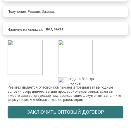
Получение: Россия, Ижевск
под заказ
Наличие на складах:
родина бренда
Россия
Ревитех является оптовой компанией и предлагает выгодные
условия сотрудничества для профессионалов рынка. Если вы
имеете соответствующие подтверждающие документы, заполните
форму ниже, мы обязательно ее рассмотрим.
ЗАКЛЮЧИТЬ ОПТОВЫЙ ДОГОВОР