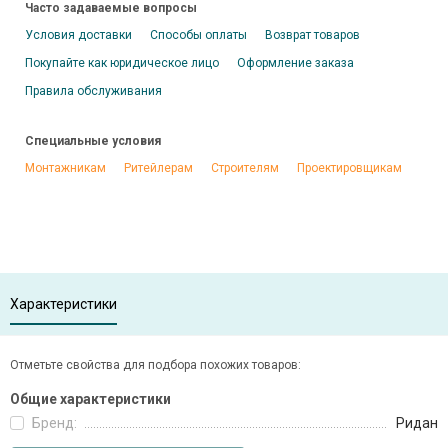
Часто задаваемые вопросы
Условия доставки
Способы оплаты
Возврат товаров
Покупайте как юридическое лицо
Оформление заказа
Правила обслуживания
Специальные условия
Монтажникам
Ритейлерам
Строителям
Проектировщикам
Характеристики
Отметьте свойства для подбора похожих товаров:
Общие характеристики
Бренд:
Ридан