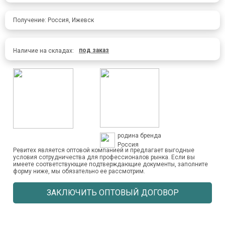
Получение: Россия, Ижевск
под заказ
Наличие на складах:
родина бренда
Россия
Ревитех является оптовой компанией и предлагает выгодные
условия сотрудничества для профессионалов рынка. Если вы
имеете соответствующие подтверждающие документы, заполните
форму ниже, мы обязательно ее рассмотрим.
ЗАКЛЮЧИТЬ ОПТОВЫЙ ДОГОВОР