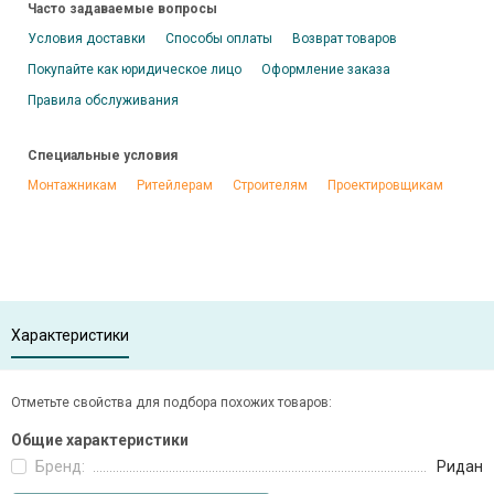
Часто задаваемые вопросы
Условия доставки
Способы оплаты
Возврат товаров
Покупайте как юридическое лицо
Оформление заказа
Правила обслуживания
Специальные условия
Монтажникам
Ритейлерам
Строителям
Проектировщикам
Характеристики
Отметьте свойства для подбора похожих товаров:
Общие характеристики
Бренд:
Ридан