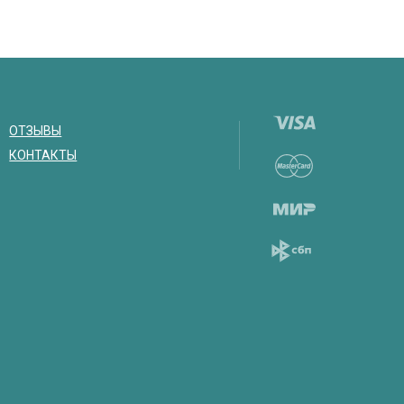
ОТЗЫВЫ
КОНТАКТЫ