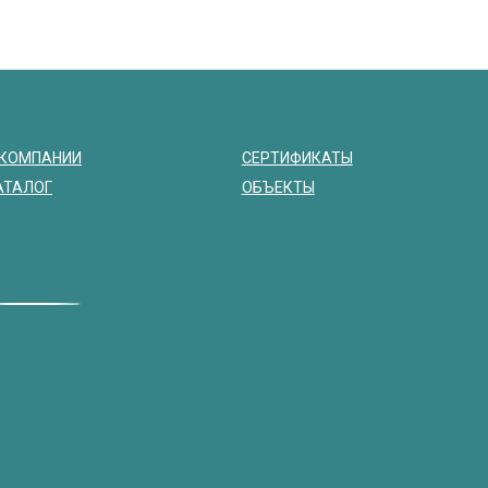
 КОМПАНИИ
СЕРТИФИКАТЫ
АТАЛОГ
ОБЪЕКТЫ