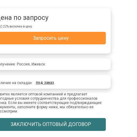
ена по запросу
С 22% включен в цену.
Запросить цену
лучение: Россия, Ижевск
под заказ
личие на складах:
витех является оптовой компанией и предлагает
годные условия сотрудничества для профессионалов
нка. Если вы имеете соответствующие подтверждающие
кументы, заполните форму ниже, мы обязательно ее
ссмотрим.
ЗАКЛЮЧИТЬ ОПТОВЫЙ ДОГОВОР