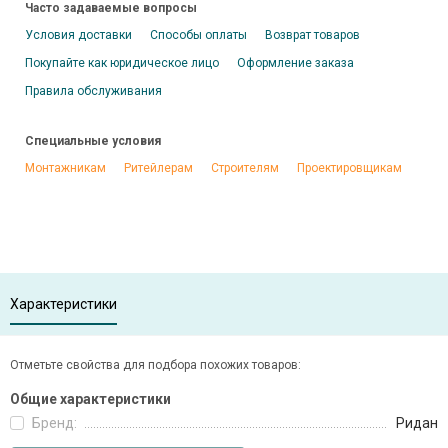
Часто задаваемые вопросы
Условия доставки
Способы оплаты
Возврат товаров
Покупайте как юридическое лицо
Оформление заказа
Правила обслуживания
Специальные условия
Монтажникам
Ритейлерам
Строителям
Проектировщикам
Характеристики
Отметьте свойства для подбора похожих товаров:
Общие характеристики
Бренд:
Ридан