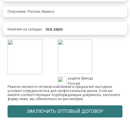
Получение: Россия, Ижевск
под заказ
Наличие на складах:
родина бренда
Россия
Ревитех является оптовой компанией и предлагает выгодные
условия сотрудничества для профессионалов рынка. Если вы
имеете соответствующие подтверждающие документы, заполните
форму ниже, мы обязательно ее рассмотрим.
ЗАКЛЮЧИТЬ ОПТОВЫЙ ДОГОВОР