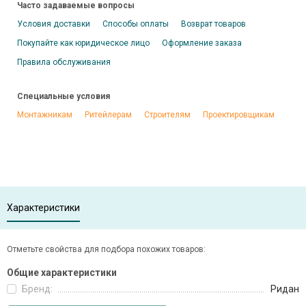
Часто задаваемые вопросы
Условия доставки
Способы оплаты
Возврат товаров
Покупайте как юридическое лицо
Оформление заказа
Правила обслуживания
Специальные условия
Монтажникам
Ритейлерам
Строителям
Проектировщикам
Характеристики
Отметьте свойства для подбора похожих товаров:
Общие характеристики
Бренд:
Ридан