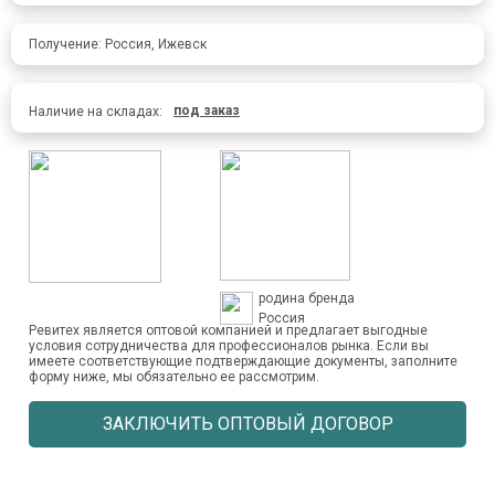
Получение: Россия, Ижевск
под заказ
Наличие на складах:
родина бренда
Россия
Ревитех является оптовой компанией и предлагает выгодные
условия сотрудничества для профессионалов рынка. Если вы
имеете соответствующие подтверждающие документы, заполните
форму ниже, мы обязательно ее рассмотрим.
ЗАКЛЮЧИТЬ ОПТОВЫЙ ДОГОВОР