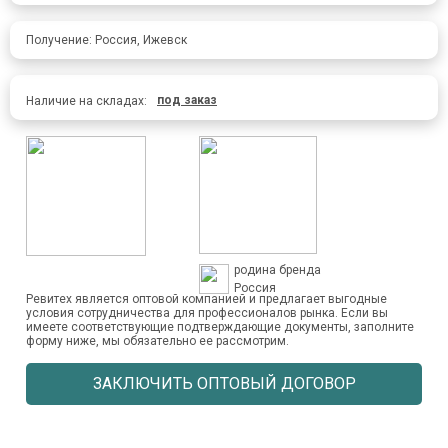
Получение: Россия, Ижевск
под заказ
Наличие на складах:
родина бренда
Россия
Ревитех является оптовой компанией и предлагает выгодные
условия сотрудничества для профессионалов рынка. Если вы
имеете соответствующие подтверждающие документы, заполните
форму ниже, мы обязательно ее рассмотрим.
ЗАКЛЮЧИТЬ ОПТОВЫЙ ДОГОВОР