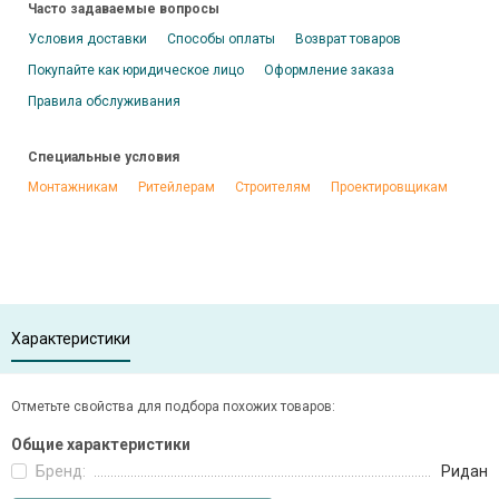
Часто задаваемые вопросы
Условия доставки
Способы оплаты
Возврат товаров
Покупайте как юридическое лицо
Оформление заказа
Правила обслуживания
Специальные условия
Монтажникам
Ритейлерам
Строителям
Проектировщикам
Характеристики
Отметьте свойства для подбора похожих товаров:
Общие характеристики
Бренд:
Ридан