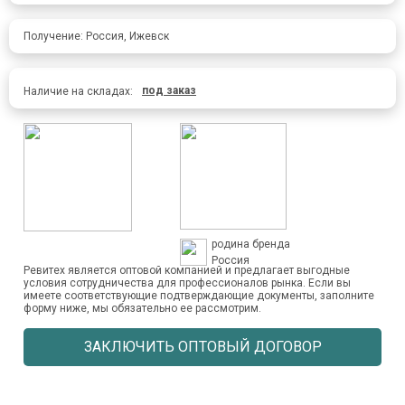
Получение: Россия, Ижевск
под заказ
Наличие на складах:
родина бренда
Россия
Ревитех является оптовой компанией и предлагает выгодные
условия сотрудничества для профессионалов рынка. Если вы
имеете соответствующие подтверждающие документы, заполните
форму ниже, мы обязательно ее рассмотрим.
ЗАКЛЮЧИТЬ ОПТОВЫЙ ДОГОВОР