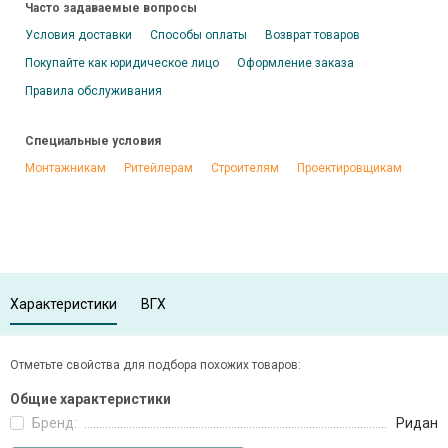
Часто задаваемые вопросы
Условия доставки
Способы оплаты
Возврат товаров
Покупайте как юридическое лицо
Оформление заказа
Правила обслуживания
Специальные условия
Монтажникам
Ритейлерам
Строителям
Проектировщикам
Характеристики
ВГХ
Отметьте свойства для подбора похожих товаров:
Общие характеристики
Бренд:
Ридан