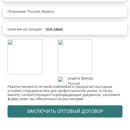
Получение: Россия, Ижевск
под заказ
Наличие на складах:
родина бренда
Россия
Ревитех является оптовой компанией и предлагает выгодные
условия сотрудничества для профессионалов рынка. Если вы
имеете соответствующие подтверждающие документы, заполните
форму ниже, мы обязательно ее рассмотрим.
ЗАКЛЮЧИТЬ ОПТОВЫЙ ДОГОВОР