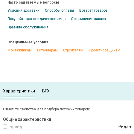
Часто задаваемые вопросы
Условия доставки
Способы оплаты
Возврат товаров
Покупайте как юридическое лицо
Оформление заказа
Правила обслуживания
Специальные условия
Монтажникам
Ритейлерам
Строителям
Проектировщикам
Характеристики
ВГХ
Отметьте свойства для подбора похожих товаров:
Общие характеристики
Бренд:
Ридан