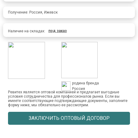
Получение: Россия, Ижевск
под заказ
Наличие на складах:
родина бренда
Россия
Ревитех является оптовой компанией и предлагает выгодные
условия сотрудничества для профессионалов рынка. Если вы
имеете соответствующие подтверждающие документы, заполните
форму ниже, мы обязательно ее рассмотрим.
ЗАКЛЮЧИТЬ ОПТОВЫЙ ДОГОВОР