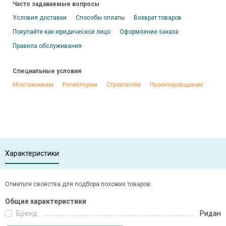
Часто задаваемые вопросы
Условия доставки
Способы оплаты
Возврат товаров
Покупайте как юридическое лицо
Оформление заказа
Правила обслуживания
Специальные условия
Монтажникам
Ритейлерам
Строителям
Проектировщикам
Характеристики
Отметьте свойства для подбора похожих товаров:
Общие характеристики
Бренд:
Ридан