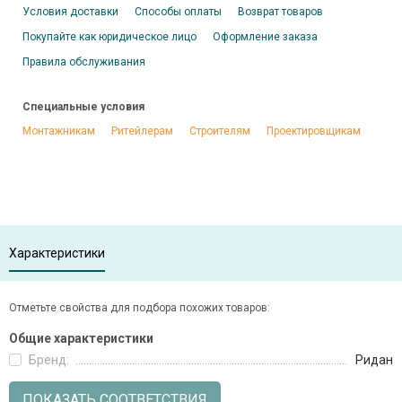
Условия доставки
Способы оплаты
Возврат товаров
Покупайте как юридическое лицо
Оформление заказа
Правила обслуживания
Специальные условия
Монтажникам
Ритейлерам
Строителям
Проектировщикам
Характеристики
Отметьте свойства для подбора похожих товаров:
Общие характеристики
Бренд:
Ридан
ПОКАЗАТЬ СООТВЕТСТВИЯ