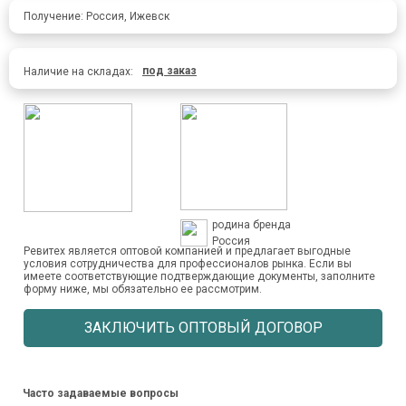
Получение: Россия, Ижевск
под заказ
Наличие на складах:
родина бренда
Россия
Ревитех является оптовой компанией и предлагает выгодные
условия сотрудничества для профессионалов рынка. Если вы
имеете соответствующие подтверждающие документы, заполните
форму ниже, мы обязательно ее рассмотрим.
ЗАКЛЮЧИТЬ ОПТОВЫЙ ДОГОВОР
Часто задаваемые вопросы