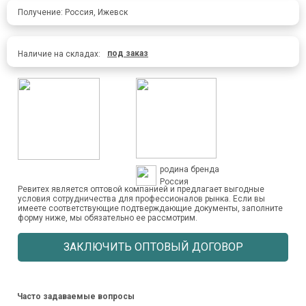
Получение: Россия, Ижевск
под заказ
Наличие на складах:
родина бренда
Россия
Ревитех является оптовой компанией и предлагает выгодные
условия сотрудничества для профессионалов рынка. Если вы
имеете соответствующие подтверждающие документы, заполните
форму ниже, мы обязательно ее рассмотрим.
ЗАКЛЮЧИТЬ ОПТОВЫЙ ДОГОВОР
Часто задаваемые вопросы