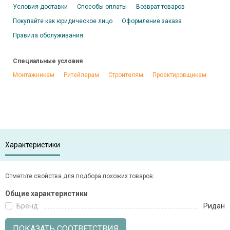
Условия доставки
Способы оплаты
Возврат товаров
Покупайте как юридическое лицо
Оформление заказа
Правила обслуживания
Специальные условия
Монтажникам
Ритейлерам
Строителям
Проектировщикам
Характеристики
Отметьте свойства для подбора похожих товаров:
Общие характеристики
Бренд:
Ридан
ПОКАЗАТЬ СООТВЕТСТВИЯ