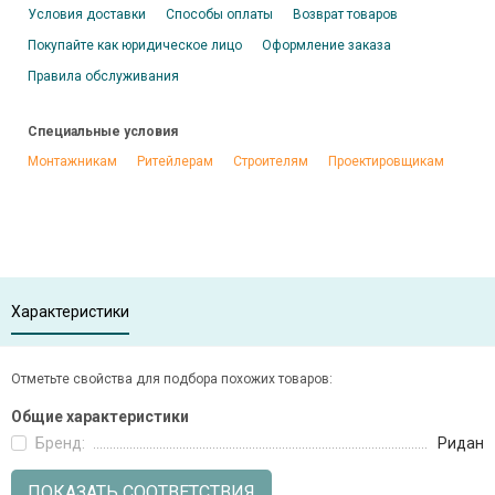
Условия доставки
Способы оплаты
Возврат товаров
Покупайте как юридическое лицо
Оформление заказа
Правила обслуживания
Специальные условия
Монтажникам
Ритейлерам
Строителям
Проектировщикам
Характеристики
Отметьте свойства для подбора похожих товаров:
Общие характеристики
Бренд:
Ридан
ПОКАЗАТЬ СООТВЕТСТВИЯ