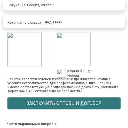
Получение: Россия, Ижевск
под заказ
Наличие на складах:
родина бренда
Россия
Ревитех является оптовой компанией и предлагает выгодные
условия сотрудничества для профессионалов рынка. Если вы
имеете соответствующие подтверждающие документы, заполните
форму ниже, мы обязательно ее рассмотрим.
ЗАКЛЮЧИТЬ ОПТОВЫЙ ДОГОВОР
Часто задаваемые вопросы