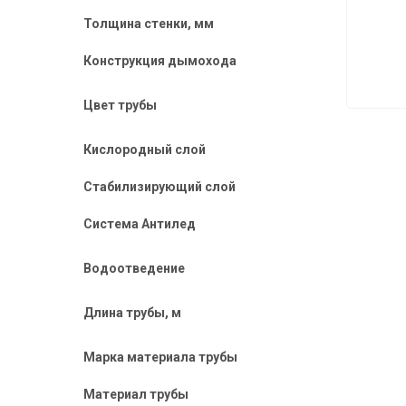
Толщина стенки, мм
Конструкция дымохода
Цвет трубы
Кислородный слой
Стабилизирующий слой
Система Антилед
Водоотведение
Длина трубы, м
Марка материала трубы
Материал трубы