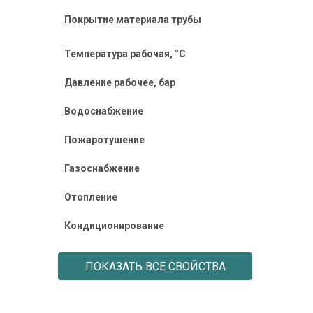
Покрытие материала трубы
Температура рабочая, °C
Давление рабочее, бар
Водоснабжение
Пожаротушение
Газоснабжение
Отопление
Кондиционирование
ПОКАЗАТЬ ВСЕ СВОЙСТВА