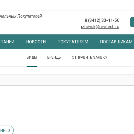
нальных Покупателей
8 (3412) 33-11-50
izhevsk@revitech.ru
МПАНИИ
НОВОСТИ
ПОКУПАТЕЛЯМ
ПОСТАВЩИКАМ
ВИДЫ
БРЕНДЫ
ОТПРАВИТЬ ЗАЯВКУ
ИИ | 3