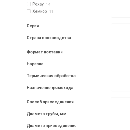
Рехау
14
Хемкор
11
Серия
Страна производства
Формат поставки
Нарезка
Термическая обработка
Назначение дымохода
Способ присоединения
Диаметр трубы, мм
Диаметр присоединения