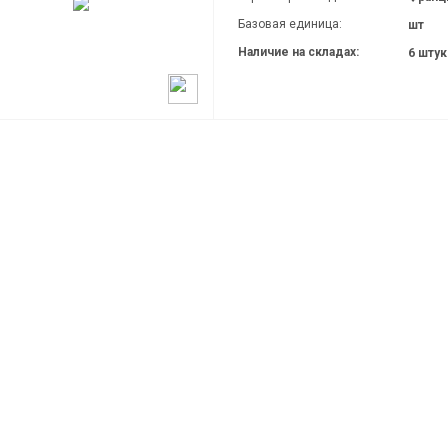
Базовая единица:
шт
Наличие на складах:
6 шту