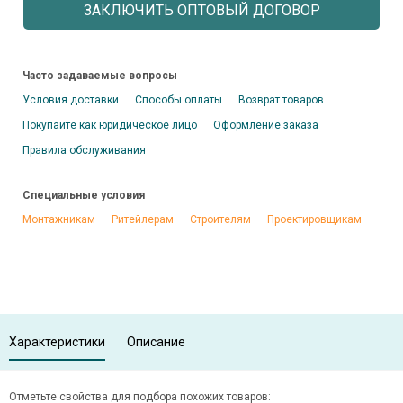
ЗАКЛЮЧИТЬ ОПТОВЫЙ ДОГОВОР
Часто задаваемые вопросы
Условия доставки
Способы оплаты
Возврат товаров
Покупайте как юридическое лицо
Оформление заказа
Правила обслуживания
Специальные условия
Монтажникам
Ритейлерам
Строителям
Проектировщикам
Характеристики
Описание
Отметьте свойства для подбора похожих товаров: