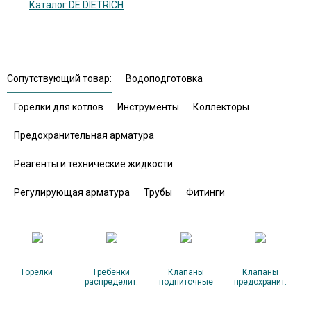
Каталог DE DIETRICH
Сопутствующий товар:
Водоподготовка
Горелки для котлов
Инструменты
Коллекторы
Предохранительная арматура
Реагенты и технические жидкости
Регулирующая арматура
Трубы
Фитинги
Горелки
Гребенки
Клапаны
Клапаны
распределит.
подпиточные
предохранит.