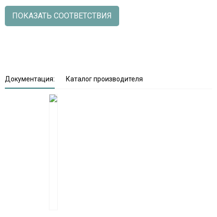
ПОКАЗАТЬ СООТВЕТСТВИЯ
Документация:
Каталог производителя