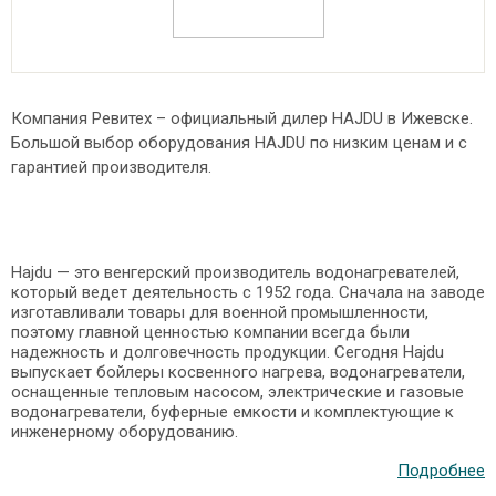
Компания Ревитех – официальный дилер HAJDU в Ижевске.
Большой выбор оборудования HAJDU по низким ценам и с
гарантией производителя.
Hajdu — это венгерский производитель водонагревателей,
который ведет деятельность с 1952 года. Сначала на заводе
изготавливали товары для военной промышленности,
поэтому главной ценностью компании всегда были
надежность и долговечность продукции. Сегодня Hajdu
выпускает бойлеры косвенного нагрева, водонагреватели,
оснащенные тепловым насосом, электрические и газовые
водонагреватели, буферные емкости и комплектующие к
инженерному оборудованию.
Подробнее