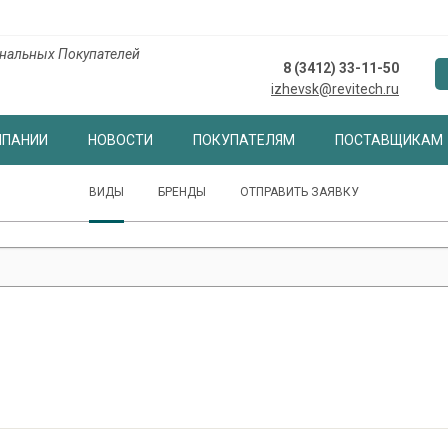
нальных Покупателей
8 (3412) 33-11-50
izhevsk@revitech.ru
МПАНИИ
НОВОСТИ
ПОКУПАТЕЛЯМ
ПОСТАВЩИКАМ
ВИДЫ
БРЕНДЫ
ОТПРАВИТЬ ЗАЯВКУ