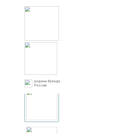
родина бренда
Россия