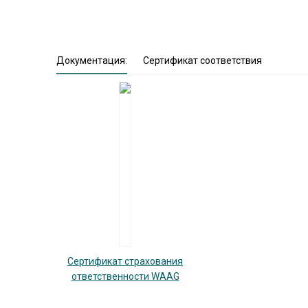
Документация:
Сертификат соответствия
Сертификат страхования
ответственности WAAG