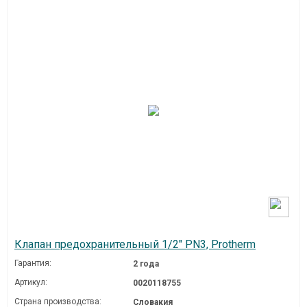
Клапан предохранительный 1/2" PN3, Protherm
Гарантия:
2 года
Артикул:
0020118755
Страна производства:
Словакия