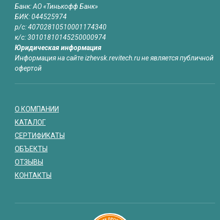
Банк: АО «Тинькофф Банк»
БИК: 044525974
р/с: 40702810510001174340
к/с: 30101810145250000974
Юридическая информация
Информация на сайте izhevsk.revitech.ru не является публичной
офертой
О КОМПАНИИ
КАТАЛОГ
СЕРТИФИКАТЫ
ОБЪЕКТЫ
ОТЗЫВЫ
КОНТАКТЫ