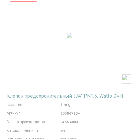
Клапан предохранительный 3/4" PN1,5, Watts SVH
Гарантия:
1 год
Артикул:
10004730~
Страна производства:
Германия
Базовая единица:
шт