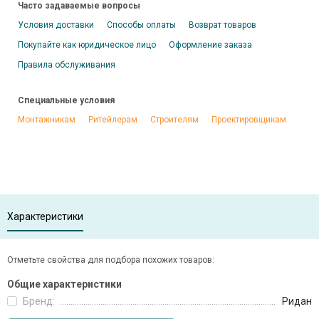
Часто задаваемые вопросы
Условия доставки
Способы оплаты
Возврат товаров
Покупайте как юридическое лицо
Оформление заказа
Правила обслуживания
Специальные условия
Монтажникам
Ритейлерам
Строителям
Проектировщикам
Характеристики
Отметьте свойства для подбора похожих товаров:
Общие характеристики
Бренд:
Ридан