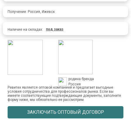
Получение: Россия, Ижевск
под заказ
Наличие на складах:
родина бренда
Россия
Ревитех является оптовой компанией и предлагает выгодные
условия сотрудничества для профессионалов рынка. Если вы
имеете соответствующие подтверждающие документы, заполните
форму ниже, мы обязательно ее рассмотрим.
ЗАКЛЮЧИТЬ ОПТОВЫЙ ДОГОВОР