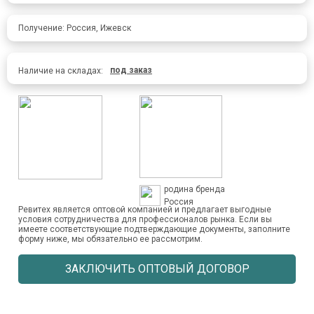
Получение: Россия, Ижевск
под заказ
Наличие на складах:
родина бренда
Россия
Ревитех является оптовой компанией и предлагает выгодные
условия сотрудничества для профессионалов рынка. Если вы
имеете соответствующие подтверждающие документы, заполните
форму ниже, мы обязательно ее рассмотрим.
ЗАКЛЮЧИТЬ ОПТОВЫЙ ДОГОВОР