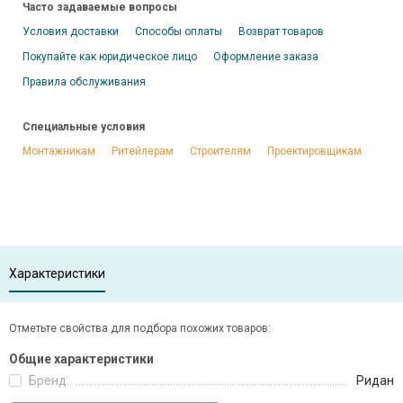
Часто задаваемые вопросы
Условия доставки
Способы оплаты
Возврат товаров
Покупайте как юридическое лицо
Оформление заказа
Правила обслуживания
Специальные условия
Монтажникам
Ритейлерам
Строителям
Проектировщикам
Характеристики
Отметьте свойства для подбора похожих товаров:
Общие характеристики
Бренд:
Ридан