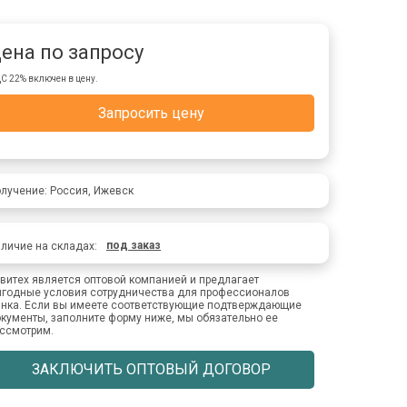
ена по запросу
С 22% включен в цену.
Запросить цену
лучение: Россия, Ижевск
под заказ
личие на складах:
витех является оптовой компанией и предлагает
годные условия сотрудничества для профессионалов
нка. Если вы имеете соответствующие подтверждающие
кументы, заполните форму ниже, мы обязательно ее
ссмотрим.
ЗАКЛЮЧИТЬ ОПТОВЫЙ ДОГОВОР