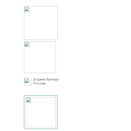
родина бренда
Россия