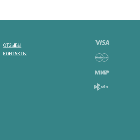
ОТЗЫВЫ
КОНТАКТЫ