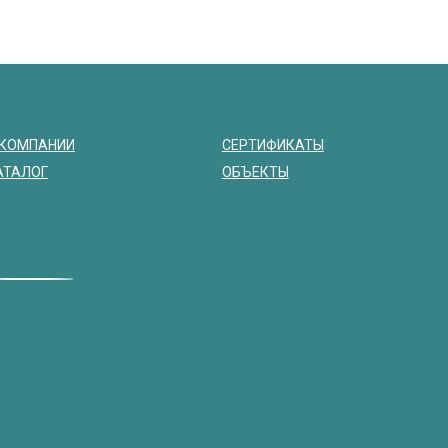
 КОМПАНИИ
СЕРТИФИКАТЫ
АТАЛОГ
ОБЪЕКТЫ