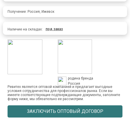
Получение: Россия, Ижевск
под заказ
Наличие на складах:
родина бренда
Россия
Ревитех является оптовой компанией и предлагает выгодные
условия сотрудничества для профессионалов рынка. Если вы
имеете соответствующие подтверждающие документы, заполните
форму ниже, мы обязательно ее рассмотрим.
ЗАКЛЮЧИТЬ ОПТОВЫЙ ДОГОВОР