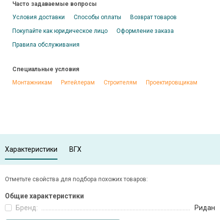
Часто задаваемые вопросы
Условия доставки
Способы оплаты
Возврат товаров
Покупайте как юридическое лицо
Оформление заказа
Правила обслуживания
Специальные условия
Монтажникам
Ритейлерам
Строителям
Проектировщикам
Характеристики
ВГХ
Отметьте свойства для подбора похожих товаров:
Общие характеристики
Бренд:
Ридан