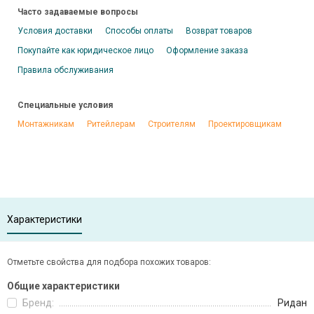
Часто задаваемые вопросы
Условия доставки
Способы оплаты
Возврат товаров
Покупайте как юридическое лицо
Оформление заказа
Правила обслуживания
Специальные условия
Монтажникам
Ритейлерам
Строителям
Проектировщикам
Характеристики
Отметьте свойства для подбора похожих товаров:
Общие характеристики
Бренд:
Ридан