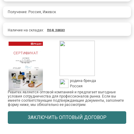
Получение: Россия, Ижевск
под заказ
Наличие на складах:
родина бренда
Россия
Ревитех является оптовой компанией и предлагает выгодные
условия сотрудничества для профессионалов рынка. Если вы
имеете соответствующие подтверждающие документы, заполните
форму ниже, мы обязательно ее рассмотрим.
ЗАКЛЮЧИТЬ ОПТОВЫЙ ДОГОВОР