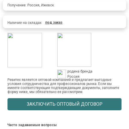
Получение: Россия, Ижевск
под заказ
Наличие на складах:
родина бренда
Россия
Ревитех является оптовой компанией и предлагает выгодные
условия сотрудничества для профессионалов рынка. Если вы
имеете соответствующие подтверждающие документы, заполните
форму ниже, мы обязательно ее рассмотрим.
ЗАКЛЮЧИТЬ ОПТОВЫЙ ДОГОВОР
Часто задаваемые вопросы