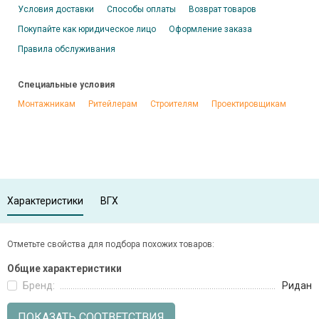
Условия доставки
Способы оплаты
Возврат товаров
Покупайте как юридическое лицо
Оформление заказа
Правила обслуживания
Специальные условия
Монтажникам
Ритейлерам
Строителям
Проектировщикам
Характеристики
ВГХ
Отметьте свойства для подбора похожих товаров:
Общие характеристики
Бренд:
Ридан
ПОКАЗАТЬ СООТВЕТСТВИЯ