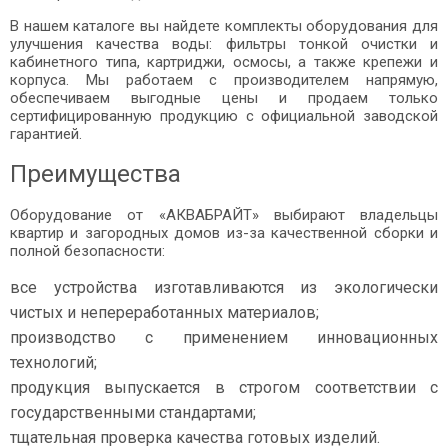
В нашем каталоге вы найдете комплекты оборудования для
улучшения качества воды: фильтры тонкой очистки и
кабинетного типа, картриджи, осмосы, а также крепежи и
корпуса. Мы работаем с производителем напрямую,
обеспечиваем выгодные цены и продаем только
сертифицированную продукцию с официальной заводской
гарантией.
Преимущества
Оборудование от «АКВАБРАЙТ» выбирают владельцы
квартир и загородных домов из-за качественной сборки и
полной безопасности:
все устройства изготавливаются из экологически
чистых и непереработанных материалов;
производство с применением инновационных
технологий;
продукция выпускается в строгом соответствии с
государственными стандартами;
тщательная проверка качества готовых изделий.