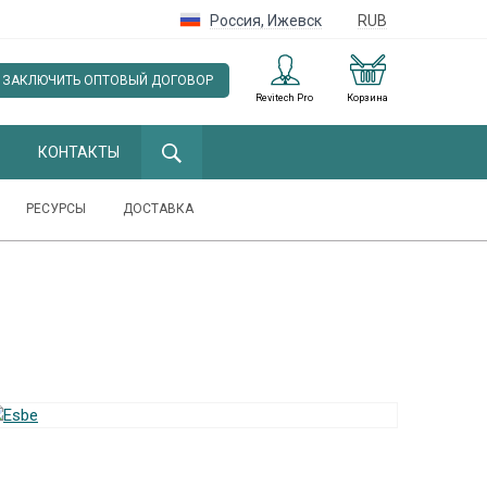
Россия
,
Ижевск
RUB
ЗАКЛЮЧИТЬ ОПТОВЫЙ ДОГОВОР
Revitech Pro
Корзина
КОНТАКТЫ
РЕСУРСЫ
ДОСТАВКА