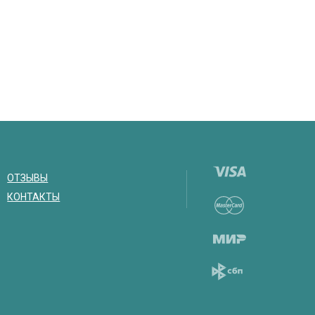
ОТЗЫВЫ
КОНТАКТЫ