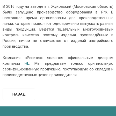
В 2016 году на заводе в г. Жуковский (Московская область)
было запущено производство оборудования в РФ. В
настоящее время организованы две производственные
линии, которые позволяют одновременно выпускать разные
виды продукции. Ведётся тщательный многоуровневый
контроль качества, поэтому изделия, произведённые в
России, ничем не отличаются от изделий австрийского
производства.
Компания «Ревитех» является официальным дилером
компании
HL
. Мы предлагаем только оригинальную
сертифицированную продукцию, поступающую со складов и
производственных цехов производителя.
НАЗАД