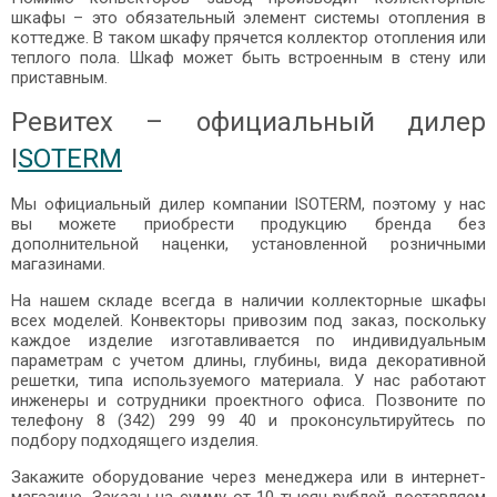
шкафы – это обязательный элемент системы отопления в
коттедже. В таком шкафу прячется коллектор отопления или
теплого пола. Шкаф может быть встроенным в стену или
приставным.
Ревитех – официальный дилер
I
SOTERM
Мы официальный дилер компании ISOTERM, поэтому у нас
вы можете приобрести продукцию бренда без
дополнительной наценки, установленной розничными
магазинами.
На нашем складе всегда в наличии коллекторные шкафы
всех моделей. Конвекторы привозим под заказ, поскольку
каждое изделие изготавливается по индивидуальным
параметрам с учетом длины, глубины, вида декоративной
решетки, типа используемого материала. У нас работают
инженеры и сотрудники проектного офиса. Позвоните по
телефону 8 (342) 299 99 40 и проконсультируйтесь по
подбору подходящего изделия.
Закажите оборудование через менеджера или в интернет-