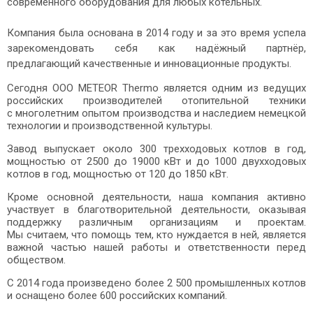
современного оборудования для любых котельных.
Компания была основана в 2014 году и за это время успела
зарекомендовать себя как надёжный партнёр,
предлагающий качественные и инновационные продукты.
Сегодня ООО METEOR Thermo является одним из ведущих
российских производителей отопительной техники
с многолетним опытом производства и наследием немецкой
технологии и производственной культуры.
Завод выпускает около 300 трехходовых котлов в год,
мощностью от 2500 до 19000 кВт и до 1000 двухходовых
котлов в год, мощностью от 120 до 1850 кВт.
Кроме основной деятельности, наша компания активно
участвует в благотворительной деятельности, оказывая
поддержку различным организациям и проектам.
Мы считаем, что помощь тем, кто нуждается в ней, является
важной частью нашей работы и ответственности перед
обществом.
С 2014 года произведено более 2 500 промышленных котлов
и оснащено более 600 российских компаний.